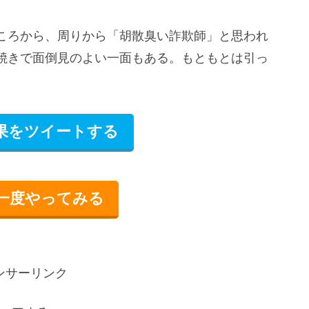
ころから、周りから「胡散臭い詐欺師」と思われ
焼きで面倒見のよい一面もある。もともとは引っ
果をツイートする
度やってみる
ンサーリンク