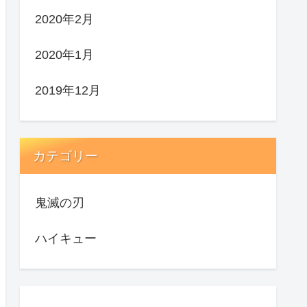
2020年2月
2020年1月
2019年12月
カテゴリー
鬼滅の刃
ハイキュー