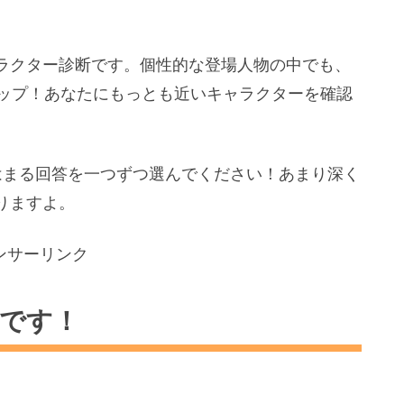
ラクター診断です。個性的な登場人物の中でも、
アップ！あなたにもっとも近いキャラクターを確認
はまる回答を一つずつ選んでください！あまり深く
りますよ。
ンサーリンク
です！