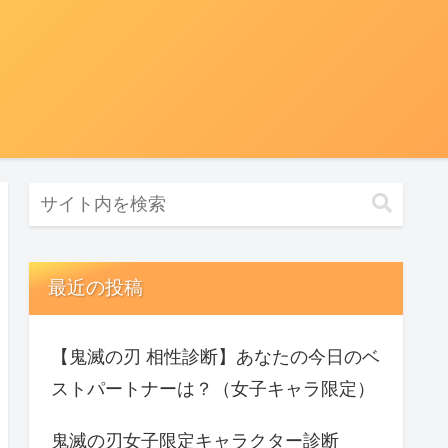
最近の投稿
【鬼滅の刃 相性診断】あなたの今日のベ
ストパートナーは？（女子キャラ限定）
鬼滅の刃女子限定キャラクター診断